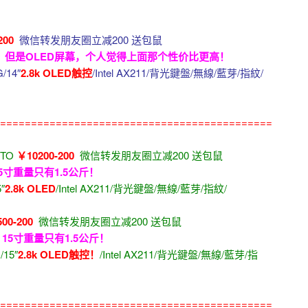
200
微信转发朋友圈立减200 送包鼠
点，但是OLED屏幕，个人觉得上面那个性价比更高！
/14″
2.8k OLED触控
/Intel AX211/背光鍵盤/無線/藍芽/指紋/
============================================
CTO
￥10200-200
微信转发朋友圈立减200 送包鼠
寸重量只有1.5公斤！
5″
2.8k OLED
/Intel AX211/背光鍵盤/無線/藍芽/指紋/
00-200
微信转发朋友圈立减200 送包鼠
5寸重量只有1.5公斤！
/15″
2.8k OLED触控！
/Intel AX211/背光鍵盤/無線/藍芽/指
============================================