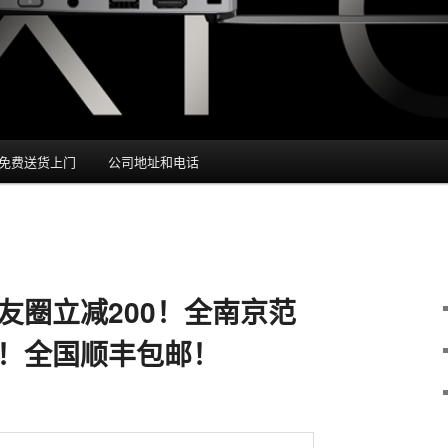
免费送货上门
公司地址和电话
友圈立减200！全南京范
！全国顺丰包邮！