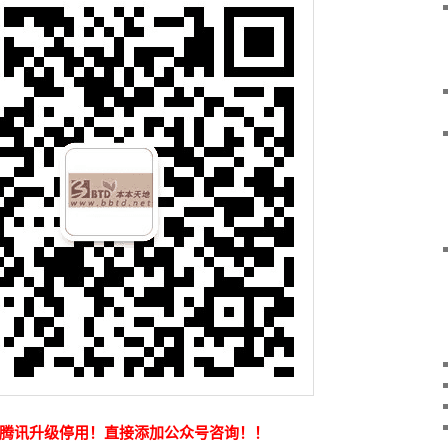
于腾讯升级停用！直接添加公众号咨询！！