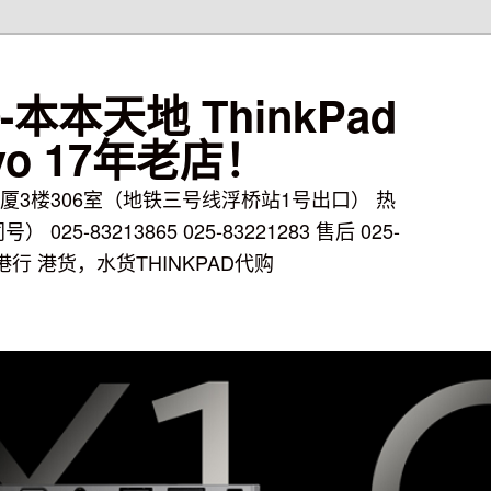
本本天地 ThinkPad
vo 17年老店！
厦3楼306室（地铁三号线浮桥站1号出口） 热
） 025-83213865 025-83221283 售后 025-
，港行 港货，水货THINKPAD代购