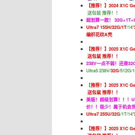
【推荐！】2024 X1C Gen
送包鼠 推荐！！
超划算一款！ 32G+1
Ultra7 155H/32G/1T
/14″
编织花纹A壳
【推荐！】2025 X1C Gen
送包鼠 推荐！！
238V一点不弱！还是3
Ultra5 238V/
32G
/512G/
【
推荐！】2025 X1C Gen
送包鼠 推荐！！
美版！超级划算！！！U7 
价！！极少！属于机会
Ultra7 255U/32G
/1T/14″
【推荐！】2025 X1C Gen