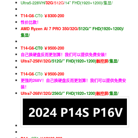
Ultra5-228VH
/
32G
/512G
/
14″ FHD(1920×1200)/集显/
T14-G6
-CT0
￥8300-200
性价比款！
AMD Ryzen AI 7 PRO 350/32G/
512G/″ FHD(1920×1200)/
集显/
T14-G6
-CT0
￥9500-200
自己换硬盘反而更划算！我们可以提供免费安装！
Ultra7-258V/32G
/512G/″ FHD(1920×1200)
触控屏
/集显/
T14-G6
-CT0
￥9500-200
更强的268V！自己换硬盘反而更划算！我们可以提供免费安
装！
Ultra7-268V/32G/
256G/″ FHD(1920×1200
)触控屏/
集显/