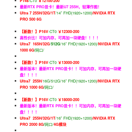
P14s
-CT0
￥12100-200
最新RTX PRO显卡！最新U7 255H，轻薄作图！
Ultra 7 255H/32G/1T
/14″ FHD(1920×1200)
/NVIDIA RTX
PRO 500 6G
【新款！】P16V
-CT0
￥12300-200
高性价比！可加内存，可再加一块硬盘！！！！
Ultra7 165H/32G
/
512G
/16″ FHD(1920×1200)/
NVIDIA RTX
1000 6G
/
网口/
【新款！】P16V
-CT0
￥13000-200
最新版本！最新RTX PRO显卡！！可加内存，可再加一块硬
盘！！！！
Ultra7 255H
/
16G/512G/16″ FHD(1920×1200)
/NVIDIA RTX
PRO 1000 6G
/
网口/
【新款！】P16V
-CT0
￥18000-200
最新版本！最新RTX PRO显卡！！可加内存，可再加一块硬
盘！！！！
Ultra7 255H/32G/1T
/16″ FHD(1920×1200)
/
NVIDIA RTX
PRO 2000 8G
/
网口/
4G模块