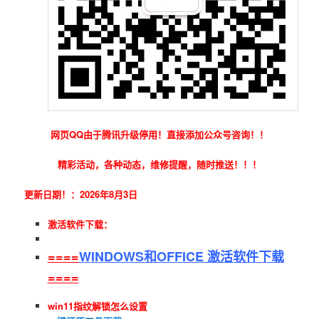
网页QQ由于腾讯升级停用！直接添加公众号咨询！！
精彩活动，各种动态，维修提醒，随时推送！！！
更新日期！：2026年8月3日
激活软件下载：
====
WINDOWS和OFFICE 激活软件下载
====
win11指纹解锁怎么设置