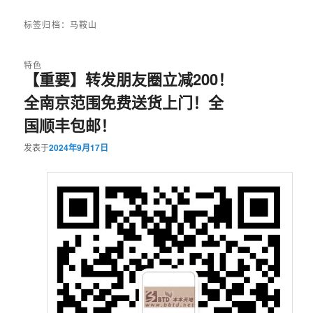
标签归档：
马鞍山
特色
【重要】转发朋友圈立减200！
全南京范围免费送货上门！全
国顺丰包邮！
发表于
2024年9月17日