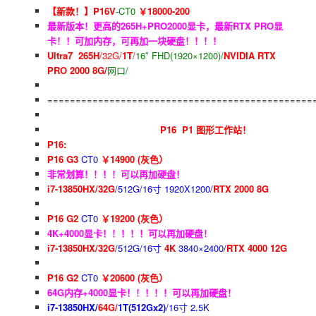
【新款！】P16V
-CT0
￥18000-200
最新版本！更高的265H+PRO2000显卡，最新RTX PRO显
卡！！可加内存，可再加一块硬盘！！！！
Ultra7 265H
/32G/
1T
/
16″ FHD(1920×1200)/
NVIDIA RTX
PRO 2000 8G/
网口/
===============================================
P16 P1 图形工作站！
P16:
P16 G3
CT0
￥14900 (灰色）
非常划算！！！！可以再加硬盘！
i7-13850HX/32G
/512G/16寸 1920X1200/
RTX 2000 8G
P16 G2
CT0
￥19200 (灰色）
4K+4000显卡！！！！！可以再加硬盘！
i7-13850HX/32G
/512G/16寸
4K
3840×2400/
RTX 4000 12G
P16 G2
CT0
￥20600 (灰色）
64G内存+4000显卡！！！！！可以再加硬盘！
i7-13850HX/
64G/
1T(512Gx2)
/16寸 2.5K